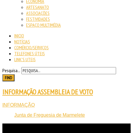
ECONOMIA
ARTESANATO
ASSOCIAÇÕES
FESTIVIDADES
ESPAÇO MULTIMÉDIA
INICIO
NOTÍCIAS
COMÉRCIO/SERVIÇOS
TELEFONES ÚTEIS
LINK'S UTEIS
Pesquisa...
FIND
INFORMAÇÃO ASSEMBLEIA DE VOTO
INFORMAÇÃO
Junta de Freguesia de Marmelete
NOTICIAS
RECENTES