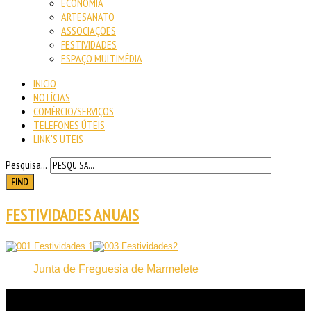
ECONOMIA
ARTESANATO
ASSOCIAÇÕES
FESTIVIDADES
ESPAÇO MULTIMÉDIA
INICIO
NOTÍCIAS
COMÉRCIO/SERVIÇOS
TELEFONES ÚTEIS
LINK'S UTEIS
Pesquisa...
FIND
FESTIVIDADES ANUAIS
Junta de Freguesia de Marmelete
NOTICIAS
RECENTES