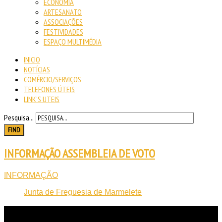
ECONOMIA
ARTESANATO
ASSOCIAÇÕES
FESTIVIDADES
ESPAÇO MULTIMÉDIA
INICIO
NOTÍCIAS
COMÉRCIO/SERVIÇOS
TELEFONES ÚTEIS
LINK'S UTEIS
Pesquisa...
FIND
INFORMAÇÃO ASSEMBLEIA DE VOTO
INFORMAÇÃO
Junta de Freguesia de Marmelete
NOTICIAS
RECENTES