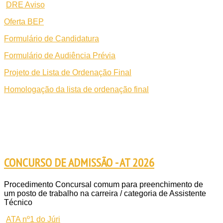
DRE Aviso
Oferta BEP
Formulário de Candidatura
Formulário de Audiência Prévia
Projeto de Lista de Ordenação Final
Homologação da lista de ordenação final
CONCURSO DE ADMISSÃO - AT 2026
Procedimento Concursal comum para preenchimento de
um posto de trabalho na carreira / categoria de Assistente
Técnico
ATA nº1 do Júri