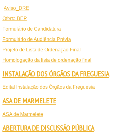
Aviso_DRE
Oferta BEP
Formulário de Candidatura
Formulário de Audiência Prévia
Projeto de Lista de Ordenação Final
Homologação da lista de ordenação final
INSTALAÇÃO DOS ÓRGÃOS DA FREGUESIA
Edital Instalação dos Órgãos da Freguesia
ASA DE MARMELETE
ASA de Marmelete
ABERTURA DE DISCUSSÃO PÚBLICA