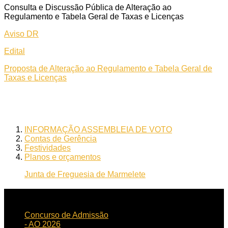
Consulta e Discussão Pública de Alteração ao
Regulamento e Tabela Geral de Taxas e Licenças
Aviso DR
Edital
Proposta de Alteração ao Regulamento e Tabela Geral de
Taxas e Licenças
INFORMAÇÃO ASSEMBLEIA DE VOTO
Contas de Gerência
Festividades
Planos e orçamentos
Junta de Freguesia de Marmelete
NOTICIAS
RECENTES
Concurso de Admissão
- AO 2026