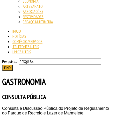
ECONOMIA
ARTESANATO
ASSOCIAÇÕES
FESTIVIDADES
ESPAÇO MULTIMÉDIA
INICIO
NOTÍCIAS
COMÉRCIO/SERVIÇOS
TELEFONES ÚTEIS
LINK'S UTEIS
Pesquisa...
FIND
GASTRONOMIA
CONSULTA PÚBLICA
Consulta e Discussão Pública do Projeto de Regulamento
do Parque de Recreio e Lazer de Marmelete